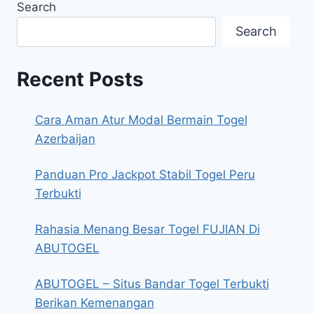
Search
Search
Recent Posts
Cara Aman Atur Modal Bermain Togel
Azerbaijan
Panduan Pro Jackpot Stabil Togel Peru
Terbukti
Rahasia Menang Besar Togel FUJIAN Di
ABUTOGEL
ABUTOGEL – Situs Bandar Togel Terbukti
Berikan Kemenangan