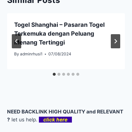
Similar Posts
Togel Shanghai – Pasaran Togel
Terkemuka dengan Peluang
Menang Tertinggi
By
adminrhusi1
07/08/2024
NEED BACKLINK HIGH QUALITY and RELEVANT
?
let us help.
click here