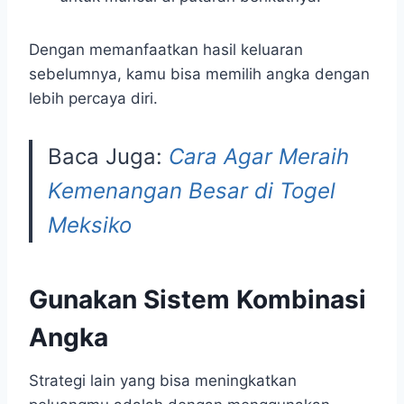
Dengan memanfaatkan hasil keluaran
sebelumnya, kamu bisa memilih angka dengan
lebih percaya diri.
Baca Juga:
Cara Agar Meraih
Kemenangan Besar di Togel
Meksiko
Gunakan Sistem Kombinasi
Angka
Strategi lain yang bisa meningkatkan