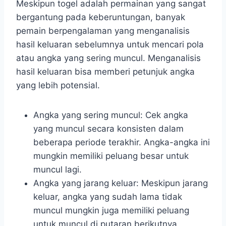
Meskipun togel adalah permainan yang sangat
bergantung pada keberuntungan, banyak
pemain berpengalaman yang menganalisis
hasil keluaran sebelumnya untuk mencari pola
atau angka yang sering muncul. Menganalisis
hasil keluaran bisa memberi petunjuk angka
yang lebih potensial.
Angka yang sering muncul: Cek angka
yang muncul secara konsisten dalam
beberapa periode terakhir. Angka-angka ini
mungkin memiliki peluang besar untuk
muncul lagi.
Angka yang jarang keluar: Meskipun jarang
keluar, angka yang sudah lama tidak
muncul mungkin juga memiliki peluang
untuk muncul di putaran berikutnya.