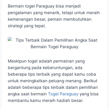
h
a
e
e
k
i
a
c
s
l
y
n
Bermain togel Paraguay bisa menjadi
t
e
s
e
p
e
pengalaman yang menarik, tetapi untuk meraih
s
b
e
g
e
kemenangan besar, pemain membutuhkan
A
o
n
r
strategi yang tepat.
p
o
g
a
p
k
e
m
r
Meskipun togel adalah permainan yang
bergantung pada keberuntungan, ada
beberapa tips terbaik yang dapat kamu coba
untuk meningkatkan peluang menang. Berikut
adalah beberapa tips terbaik dalam pemilihan
angka saat bermain
Togel Paraguay
yang bisa
membantu kamu meraih hadiah besar.