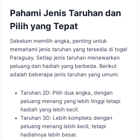
Pahami Jenis Taruhan dan
Pilih yang Tepat
Sebelum memilih angka, penting untuk
memahami jenis taruhan yang tersedia di togel
Paraguay. Setiap jenis taruhan menawarkan
peluang dan hadiah yang berbeda. Berikut
adalah beberapa jenis taruhan yang umum:
Taruhan 2D: Pilih dua angka, dengan
peluang menang yang lebih tinggi tetapi
hadiah yang lebih kecil.
Taruhan 3D: Lebih kompleks dengan
peluang menang lebih kecil, tetapi
hadiahnya lebih besar.