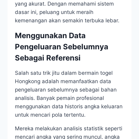
yang akurat. Dengan memahami sistem
dasar ini, peluang untuk meraih
kemenangan akan semakin terbuka lebar.
Menggunakan Data
Pengeluaran Sebelumnya
Sebagai Referensi
Salah satu trik jitu dalam bermain togel
Hongkong adalah memanfaatkan data
pengeluaran sebelumnya sebagai bahan
analisis. Banyak pemain profesional
menggunakan data historis angka keluaran
untuk mencari pola tertentu.
Mereka melakukan analisis statistik seperti
mencari angka yang sering muncul, angka