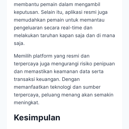
membantu pemain dalam mengambil
keputusan. Selain itu, aplikasi resmi juga
memudahkan pemain untuk memantau
pengeluaran secara real-time dan
melakukan taruhan kapan saja dan di mana
saja.
Memilih platform yang resmi dan
terpercaya juga mengurangi risiko penipuan
dan memastikan keamanan data serta
transaksi keuangan. Dengan
memanfaatkan teknologi dan sumber
terpercaya, peluang menang akan semakin
meningkat.
Kesimpulan