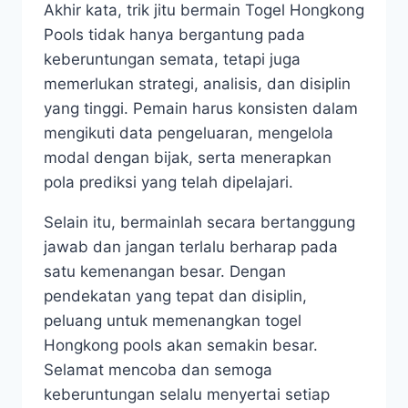
Akhir kata, trik jitu bermain Togel Hongkong
Pools tidak hanya bergantung pada
keberuntungan semata, tetapi juga
memerlukan strategi, analisis, dan disiplin
yang tinggi. Pemain harus konsisten dalam
mengikuti data pengeluaran, mengelola
modal dengan bijak, serta menerapkan
pola prediksi yang telah dipelajari.
Selain itu, bermainlah secara bertanggung
jawab dan jangan terlalu berharap pada
satu kemenangan besar. Dengan
pendekatan yang tepat dan disiplin,
peluang untuk memenangkan togel
Hongkong pools akan semakin besar.
Selamat mencoba dan semoga
keberuntungan selalu menyertai setiap