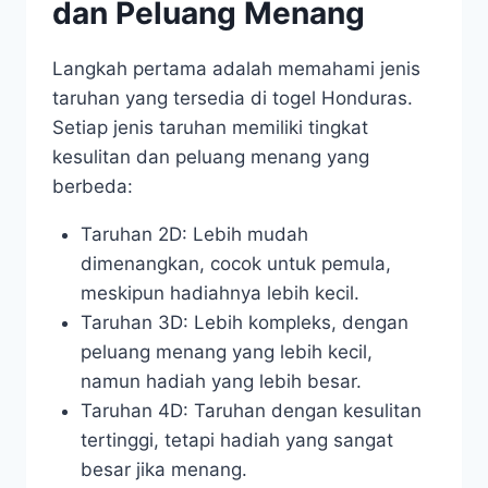
dan Peluang Menang
Langkah pertama adalah memahami jenis
taruhan yang tersedia di togel Honduras.
Setiap jenis taruhan memiliki tingkat
kesulitan dan peluang menang yang
berbeda:
Taruhan 2D: Lebih mudah
dimenangkan, cocok untuk pemula,
meskipun hadiahnya lebih kecil.
Taruhan 3D: Lebih kompleks, dengan
peluang menang yang lebih kecil,
namun hadiah yang lebih besar.
Taruhan 4D: Taruhan dengan kesulitan
tertinggi, tetapi hadiah yang sangat
besar jika menang.