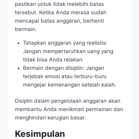
pastikan untuk tidak melebihi batas
tersebut. Ketika Anda merasa sudah
mencapai batas anggaran, berhenti
bermain.
Tetapkan anggaran yang realistis:
Jangan mempertaruhkan uang yang
tidak bisa Anda relakan.
Bermain dengan disiplin: Jangan
terjebak emosi atau terburu-buru
mengejar kemenangan setelah kalah.
Disiplin dalam pengelolaan anggaran akan
membantu Anda menikmati permainan dan
menghindari kerugian besar.
Kesimpulan