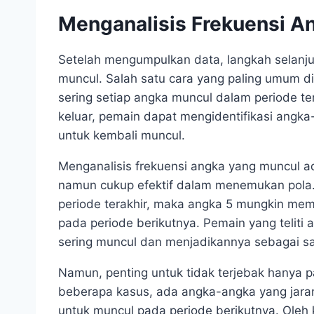
Menganalisis Frekuensi A
Setelah mengumpulkan data, langkah selanju
muncul. Salah satu cara yang paling umum 
sering setiap angka muncul dalam periode t
keluar, pemain dapat mengidentifikasi angka
untuk kembali muncul.
Menganalisis frekuensi angka yang muncul a
namun cukup efektif dalam menemukan pola. 
periode terakhir, maka angka 5 mungkin memil
pada periode berikutnya. Pemain yang telit
sering muncul dan menjadikannya sebagai sala
Namun, penting untuk tidak terjebak hanya 
beberapa kasus, ada angka-angka yang jarang
untuk muncul pada periode berikutnya. Oleh 