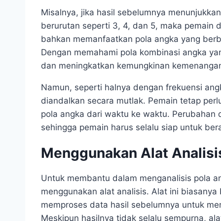
Misalnya, jika hasil sebelumnya menunjukk
berurutan seperti 3, 4, dan 5, maka pemain 
bahkan memanfaatkan pola angka yang berb
Dengan memahami pola kombinasi angka yan
dan meningkatkan kemungkinan kemenanga
Namun, seperti halnya dengan frekuensi angk
diandalkan secara mutlak. Pemain tetap per
pola angka dari waktu ke waktu. Perubahan da
sehingga pemain harus selalu siap untuk ber
Menggunakan Alat Analisi
Untuk membantu dalam menganalisis pola a
menggunakan alat analisis. Alat ini biasany
memproses data hasil sebelumnya untuk memb
Meskipun hasilnya tidak selalu sempurna, a