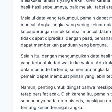
melakukan analisis yang efektif. Oleh karena
hasil-hasil sebelumnya, baik melalui tabel at
Melalui data yang terkumpul, pemain dapat m
muncul. Angka-angka yang sering keluar dal
kecenderungan untuk kembali muncul dalam p
tidak dapat diprediksi dengan pasti, pema
dapat memberikan panduan yang berguna.
Selain itu, dengan mengumpulkan data hasil 
yang terbentuk dari waktu ke waktu. Ada ka
dalam periode tertentu, sementara angka lain
pemain dapat membuat pilihan yang lebih te
Namun, penting untuk diingat bahwa meskipun
tetap bersifat acak. Oleh karena itu, pemain
sepenuhnya pada data historis, meskipun da
tentang kecenderungan angka.