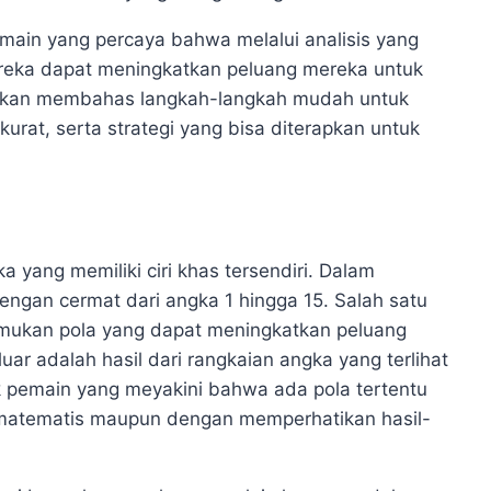
emain yang percaya bahwa melalui analisis yang
reka dapat meningkatkan peluang mereka untuk
 akan membahas langkah-langkah mudah untuk
urat, serta strategi yang bisa diterapkan untuk
a yang memiliki ciri khas tersendiri. Dalam
engan cermat dari angka 1 hingga 15. Salah satu
mukan pola yang dapat meningkatkan peluang
ar adalah hasil dari rangkaian angka yang terlihat
k pemain yang meyakini bahwa ada pola tertentu
s matematis maupun dengan memperhatikan hasil-