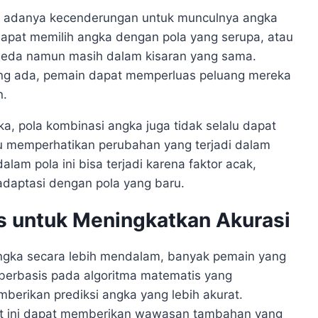
an adanya kecenderungan untuk munculnya angka
dapat memilih angka dengan pola yang serupa, atau
eda namun masih dalam kisaran yang sama.
g ada, pemain dapat memperluas peluang mereka
n.
a, pola kombinasi angka juga tidak selalu dapat
lu memperhatikan perubahan yang terjadi dalam
lam pola ini bisa terjadi karena faktor acak,
adaptasi dengan pola yang baru.
s untuk Meningkatkan Akurasi
ngka secara lebih mendalam, banyak pemain yang
a berbasis pada algoritma matematis yang
erikan prediksi angka yang lebih akurat.
lat ini dapat memberikan wawasan tambahan yang