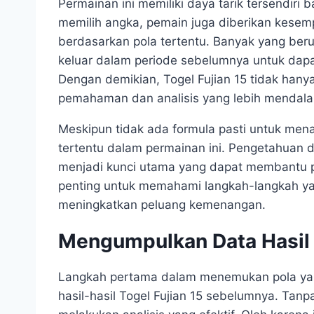
Permainan ini memiliki daya tarik tersendiri
memilih angka, pemain juga diberikan kese
berdasarkan pola tertentu. Banyak yang b
keluar dalam periode sebelumnya untuk dap
Dengan demikian, Togel Fujian 15 tidak han
pemahaman dan analisis yang lebih mendal
Meskipun tidak ada formula pasti untuk men
tertentu dalam permainan ini. Pengetahua
menjadi kunci utama yang dapat membantu pe
penting untuk memahami langkah-langkah y
meningkatkan peluang kemenangan.
Mengumpulkan Data Hasil 
Langkah pertama dalam menemukan pola ya
hasil-hasil Togel Fujian 15 sebelumnya. Tanp