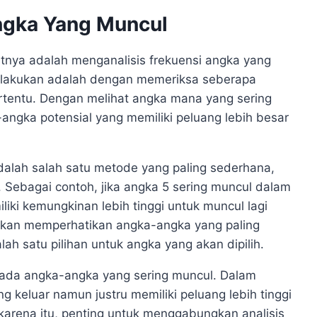
ngka Yang Muncul
tnya adalah menganalisis frekuensi angka yang
dilakukan adalah dengan memeriksa seberapa
ertentu. Dengan melihat angka mana yang sering
-angka potensial yang memiliki peluang lebih besar
dalah salah satu metode yang paling sederhana,
Sebagai contoh, jika angka 5 sering muncul dalam
iki kemungkinan lebih tinggi untuk muncul lagi
i akan memperhatikan angka-angka yang paling
h satu pilihan untuk angka yang akan dipilih.
pada angka-angka yang sering muncul. Dalam
 keluar namun justru memiliki peluang lebih tinggi
karena itu, penting untuk menggabungkan analisis