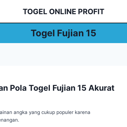
TOGEL ONLINE PROFIT
Togel Fujian 15
Pola Togel Fujian 15 Akurat
rmainan angka yang cukup populer karena
enangan.