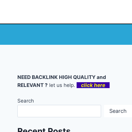
NEED BACKLINK HIGH QUALITY and
RELEVANT ?
let us help.
click here
Search
Search
Recent Posts