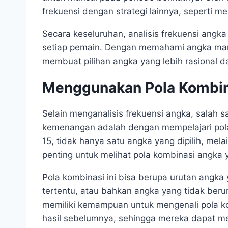
frekuensi dengan strategi lainnya, seperti m
Secara keseluruhan, analisis frekuensi angk
setiap pemain. Dengan memahami angka mana
membuat pilihan angka yang lebih rasional
Menggunakan Pola Kombin
Selain menganalisis frekuensi angka, salah 
kemenangan adalah dengan mempelajari pola
15, tidak hanya satu angka yang dipilih, mel
penting untuk melihat pola kombinasi angka 
Pola kombinasi ini bisa berupa urutan angk
tertentu, atau bahkan angka yang tidak ber
memiliki kemampuan untuk mengenali pola ko
hasil sebelumnya, sehingga mereka dapat mem