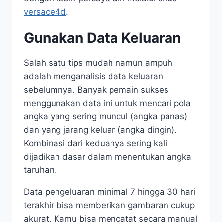
versace4d
.
Gunakan Data Keluaran
Salah satu tips mudah namun ampuh
adalah menganalisis data keluaran
sebelumnya. Banyak pemain sukses
menggunakan data ini untuk mencari pola
angka yang sering muncul (angka panas)
dan yang jarang keluar (angka dingin).
Kombinasi dari keduanya sering kali
dijadikan dasar dalam menentukan angka
taruhan.
Data pengeluaran minimal 7 hingga 30 hari
terakhir bisa memberikan gambaran cukup
akurat. Kamu bisa mencatat secara manual