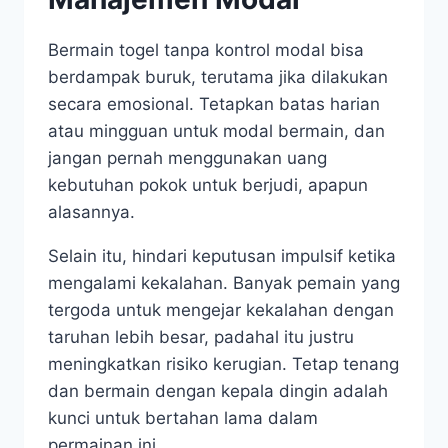
Bermain togel tanpa kontrol modal bisa
berdampak buruk, terutama jika dilakukan
secara emosional. Tetapkan batas harian
atau mingguan untuk modal bermain, dan
jangan pernah menggunakan uang
kebutuhan pokok untuk berjudi, apapun
alasannya.
Selain itu, hindari keputusan impulsif ketika
mengalami kekalahan. Banyak pemain yang
tergoda untuk mengejar kekalahan dengan
taruhan lebih besar, padahal itu justru
meningkatkan risiko kerugian. Tetap tenang
dan bermain dengan kepala dingin adalah
kunci untuk bertahan lama dalam
permainan ini.