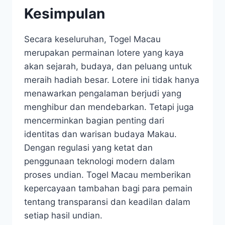
Kesimpulan
Secara keseluruhan, Togel Macau
merupakan permainan lotere yang kaya
akan sejarah, budaya, dan peluang untuk
meraih hadiah besar. Lotere ini tidak hanya
menawarkan pengalaman berjudi yang
menghibur dan mendebarkan. Tetapi juga
mencerminkan bagian penting dari
identitas dan warisan budaya Makau.
Dengan regulasi yang ketat dan
penggunaan teknologi modern dalam
proses undian. Togel Macau memberikan
kepercayaan tambahan bagi para pemain
tentang transparansi dan keadilan dalam
setiap hasil undian.