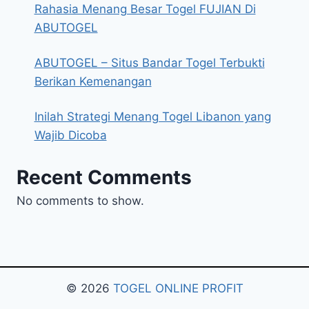
Rahasia Menang Besar Togel FUJIAN Di
ABUTOGEL
ABUTOGEL – Situs Bandar Togel Terbukti
Berikan Kemenangan
Inilah Strategi Menang Togel Libanon yang
Wajib Dicoba
Recent Comments
No comments to show.
© 2026
TOGEL ONLINE PROFIT