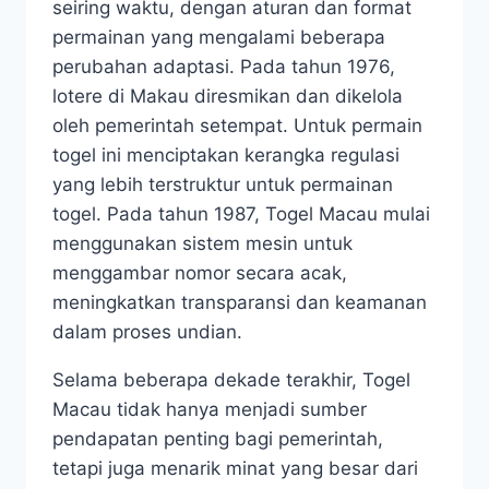
seiring waktu, dengan aturan dan format
permainan yang mengalami beberapa
perubahan adaptasi. Pada tahun 1976,
lotere di Makau diresmikan dan dikelola
oleh pemerintah setempat. Untuk permain
togel ini menciptakan kerangka regulasi
yang lebih terstruktur untuk permainan
togel. Pada tahun 1987, Togel Macau mulai
menggunakan sistem mesin untuk
menggambar nomor secara acak,
meningkatkan transparansi dan keamanan
dalam proses undian.
Selama beberapa dekade terakhir, Togel
Macau tidak hanya menjadi sumber
pendapatan penting bagi pemerintah,
tetapi juga menarik minat yang besar dari