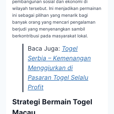
pembangunan sosial dan ekonomi di
wilayah tersebut. Ini menjadikan permainan
ini sebagai pilihan yang menarik bagi
banyak orang yang mencari pengalaman
berjudi yang menyenangkan sambil
berkontribusi pada masyarakat lokal.
Baca Juga:
Togel
Serbia – Kemenangan
Menggiurkan di
Pasaran Togel Selalu
Profit
Strategi Bermain Togel
Macau