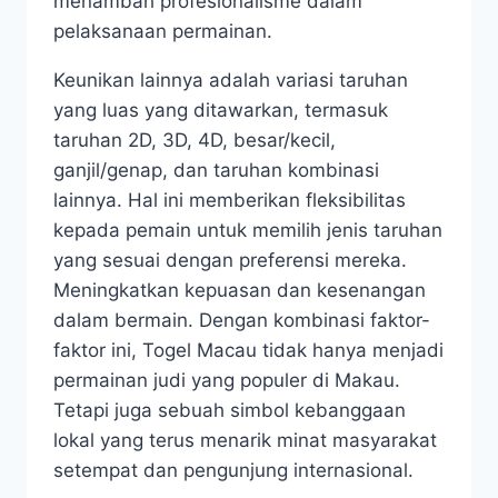
menambah profesionalisme dalam
pelaksanaan permainan.
Keunikan lainnya adalah variasi taruhan
yang luas yang ditawarkan, termasuk
taruhan 2D, 3D, 4D, besar/kecil,
ganjil/genap, dan taruhan kombinasi
lainnya. Hal ini memberikan fleksibilitas
kepada pemain untuk memilih jenis taruhan
yang sesuai dengan preferensi mereka.
Meningkatkan kepuasan dan kesenangan
dalam bermain. Dengan kombinasi faktor-
faktor ini, Togel Macau tidak hanya menjadi
permainan judi yang populer di Makau.
Tetapi juga sebuah simbol kebanggaan
lokal yang terus menarik minat masyarakat
setempat dan pengunjung internasional.