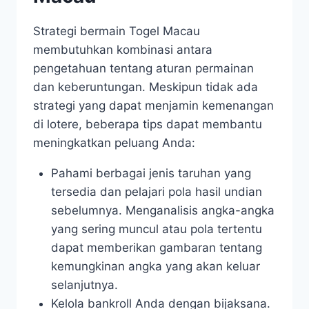
Strategi bermain Togel Macau
membutuhkan kombinasi antara
pengetahuan tentang aturan permainan
dan keberuntungan. Meskipun tidak ada
strategi yang dapat menjamin kemenangan
di lotere, beberapa tips dapat membantu
meningkatkan peluang Anda:
Pahami berbagai jenis taruhan yang
tersedia dan pelajari pola hasil undian
sebelumnya. Menganalisis angka-angka
yang sering muncul atau pola tertentu
dapat memberikan gambaran tentang
kemungkinan angka yang akan keluar
selanjutnya.
Kelola bankroll Anda dengan bijaksana.