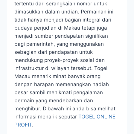
tertentu dari serangkaian nomor untuk
dimasukkan dalam undian. Permainan ini
tidak hanya menjadi bagian integral dari
budaya perjudian di Makau tetapi juga
menjadi sumber pendapatan signifikan
bagi pemerintah, yang menggunakan
sebagian dari pendapatan untuk
mendukung proyek-proyek sosial dan
infrastruktur di wilayah tersebut. Togel
Macau menarik minat banyak orang
dengan harapan memenangkan hadiah
besar sambil menikmati pengalaman
bermain yang mendebarkan dan
menghibur. Dibawah ini anda bisa melihat
informasi menarik seputar
TOGEL ONLINE
PROFIT
.