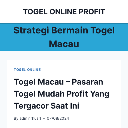
Skip
TOGEL ONLINE PROFIT
to
content
Strategi Bermain Togel
Macau
TOGEL ONLINE
Togel Macau – Pasaran
Togel Mudah Profit Yang
Tergacor Saat Ini
By
adminrhusi1
07/08/2024