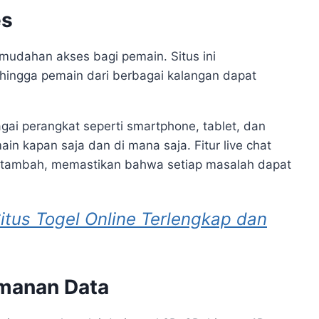
es
mudahan akses bagi pemain. Situs ini
ehingga pemain dari berbagai kalangan dapat
gai perangkat seperti smartphone, tablet, dan
 kapan saja dan di mana saja. Fitur live chat
ai tambah, memastikan bahwa setiap masalah dapat
Situs Togel Online Terlengkap dan
amanan Data