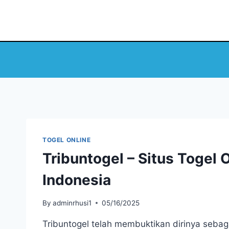
Skip
to
content
TOGEL ONLINE
Tribuntogel – Situs Togel 
Indonesia
By
adminrhusi1
05/16/2025
Tribuntogel telah membuktikan dirinya sebagai