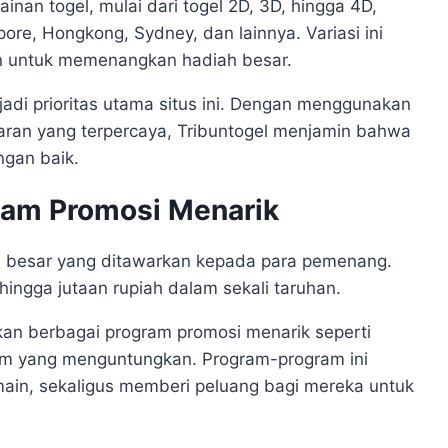
nan togel, mulai dari togel 2D, 3D, hingga 4D,
ore, Hongkong, Sydney, dan lainnya. Variasi ini
n untuk memenangkan hadiah besar.
jadi prioritas utama situs ini. Dengan menggunakan
aran yang terpercaya, Tribuntogel menjamin bahwa
ngan baik.
ram Promosi Menarik
h besar yang ditawarkan kepada para pemenang.
hingga jutaan rupiah dalam sekali taruhan.
akan berbagai program promosi menarik seperti
ram yang menguntungkan. Program-program ini
in, sekaligus memberi peluang bagi mereka untuk