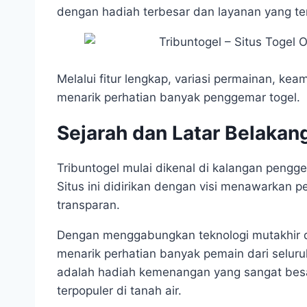
dengan hadiah terbesar dan layanan yang te
Melalui fitur lengkap, variasi permainan, ke
menarik perhatian banyak penggemar togel.
Sejarah dan Latar Belakan
Tribuntogel mulai dikenal di kalangan peng
Situs ini didirikan dengan visi menawarkan
transparan.
Dengan menggabungkan teknologi mutakhir d
menarik perhatian banyak pemain dari selur
adalah hadiah kemenangan yang sangat besar
terpopuler di tanah air.