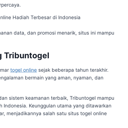
rpercaya.
amanan data, dan promosi menarik, situs ini mampu
g Tribuntogel
gemar
togel online
sejak beberapa tahun terakhir.
 pengalaman bermain yang aman, nyaman, dan
an sistem keamanan terbaik, Tribuntogel mampu
uh Indonesia. Keunggulan utama yang ditawarkan
, menjadikannya salah satu situs togel online