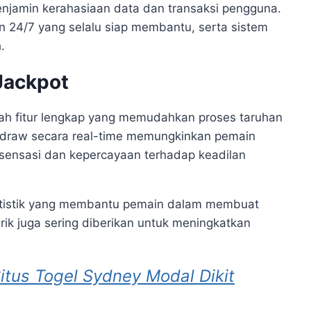
enjamin kerahasiaan data dan transaksi pengguna.
n 24/7 yang selalu siap membantu, serta sistem
.
Jackpot
lah fitur lengkap yang memudahkan proses taruhan
ve draw secara real-time memungkinkan pemain
sensasi dan kepercayaan terhadap keadilan
 statistik yang membantu pemain dalam membuat
rik juga sering diberikan untuk meningkatkan
Situs Togel Sydney Modal Dikit