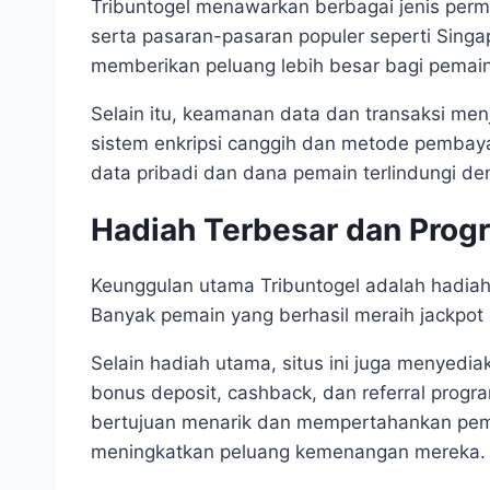
Tribuntogel menawarkan berbagai jenis permai
serta pasaran-pasaran populer seperti Singap
memberikan peluang lebih besar bagi pemai
Selain itu, keamanan data dan transaksi men
sistem enkripsi canggih dan metode pembay
data pribadi dan dana pemain terlindungi de
Hadiah Terbesar dan Prog
Keunggulan utama Tribuntogel adalah hadia
Banyak pemain yang berhasil meraih jackpot 
Selain hadiah utama, situs ini juga menyedi
bonus deposit, cashback, dan referral prog
bertujuan menarik dan mempertahankan pema
meningkatkan peluang kemenangan mereka.