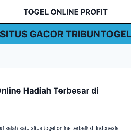
TOGEL ONLINE PROFIT
SITUS GACOR TRIBUNTOGE
Online Hadiah Terbesar di
 salah satu situs togel online terbaik di Indonesia