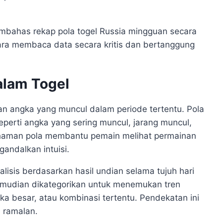
bahas rekap pola togel Russia mingguan secara
cara membaca data secara kritis dan bertanggung
lam Togel
n angka yang muncul dalam periode tertentu. Pola
 seperti angka yang sering muncul, jarang muncul,
mahaman pola membantu pemain melihat permainan
andalkan intuisi.
lisis berdasarkan hasil undian selama tujuh hari
kemudian dikategorikan untuk menemukan tren
gka besar, atau kombinasi tertentu. Pendekatan ini
a ramalan.