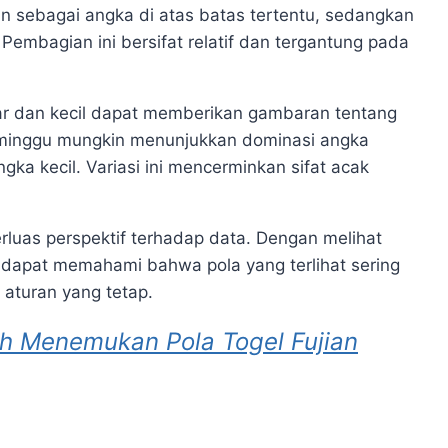
n sebagai angka di atas batas tertentu, sedangkan
Pembagian ini bersifat relatif dan tergantung pada
ar dan kecil dapat memberikan gambaran tentang
u minggu mungkin menunjukkan dominasi angka
gka kecil. Variasi ini mencerminkan sifat acak
luas perspektif terhadap data. Dengan melihat
n dapat memahami bahwa pola yang terlihat sering
n aturan yang tetap.
 Menemukan Pola Togel Fujian