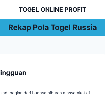
TOGEL ONLINE PROFIT
Rekap Pola Togel Russia
Mingguan
njadi bagian dari budaya hiburan masyarakat di