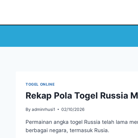
Skip
to
content
TOGEL ONLINE
Rekap Pola Togel Russia 
By
adminrhusi1
02/10/2026
Permainan angka togel Russia telah lama me
berbagai negara, termasuk Rusia.