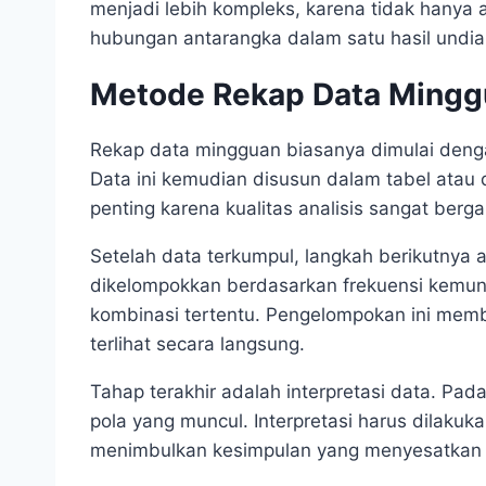
menjadi lebih kompleks, karena tidak hanya a
hubungan antarangka dalam satu hasil undia
Metode Rekap Data Mingg
Rekap data mingguan biasanya dimulai deng
Data ini kemudian disusun dalam tabel atau
penting karena kualitas analisis sangat ber
Setelah data terkumpul, langkah berikutnya
dikelompokkan berdasarkan frekuensi kemuncu
kombinasi tertentu. Pengelompokan ini mem
terlihat secara langsung.
Tahap terakhir adalah interpretasi data. Pa
pola yang muncul. Interpretasi harus dilakuk
menimbulkan kesimpulan yang menyesatkan jika