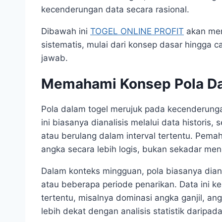
kecenderungan data secara rasional.
Dibawah ini
TOGEL ONLINE PROFIT
akan mem
sistematis, mulai dari konsep dasar hingga 
jawab.
Memahami Konsep Pola Da
Pola dalam togel merujuk pada kecenderunga
ini biasanya dianalisis melalui data historis,
atau berulang dalam interval tertentu. Pe
angka secara lebih logis, bukan sekadar meng
Dalam konteks mingguan, pola biasanya diana
atau beberapa periode penarikan. Data ini 
tertentu, misalnya dominasi angka ganjil, an
lebih dekat dengan analisis statistik daripad