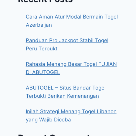
Cara Aman Atur Modal Bermain Togel
Azerbaijan
Panduan Pro Jackpot Stabil Togel
Peru Terbukti
Rahasia Menang Besar Togel FUJIAN
Di ABUTOGEL
ABUTOGEL – Situs Bandar Togel
Terbukti Berikan Kemenangan
Inilah Strategi Menang Togel Libanon
yang Wajib Dicoba