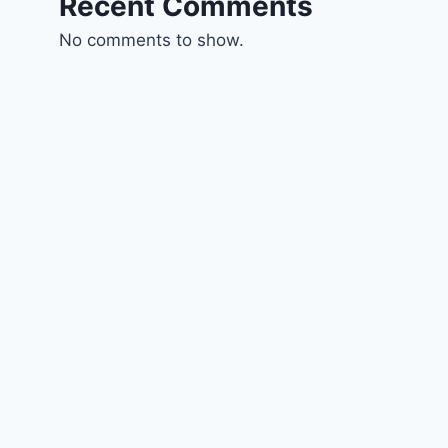
Recent Comments
No comments to show.