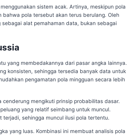
 menggunakan sistem acak. Artinya, meskipun pola
nan bahwa pola tersebut akan terus berulang. Oleh
ang sebagai alat pemahaman data, bukan sebagai
ussia
rtentu yang membedakannya dari pasar angka lainnya.
ang konsisten, sehingga tersedia banyak data untuk
 memudahkan pengamatan pola mingguan secara lebih
ia cenderung mengikuti prinsip probabilitas dasar.
 peluang yang relatif seimbang untuk muncul.
terjadi, sehingga muncul ilusi pola tertentu.
ngka yang luas. Kombinasi ini membuat analisis pola