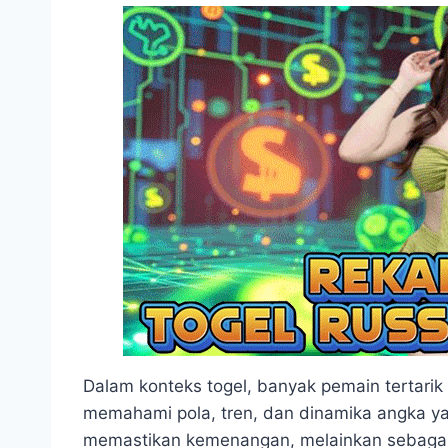
Dalam konteks togel, banyak pemain tertarik
memahami pola, tren, dan dinamika angka ya
memastikan kemenangan, melainkan sebagai