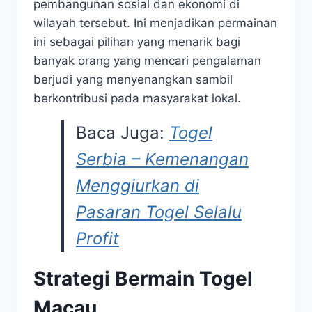
pembangunan sosial dan ekonomi di
wilayah tersebut. Ini menjadikan permainan
ini sebagai pilihan yang menarik bagi
banyak orang yang mencari pengalaman
berjudi yang menyenangkan sambil
berkontribusi pada masyarakat lokal.
Baca Juga:
Togel
Serbia – Kemenangan
Menggiurkan di
Pasaran Togel Selalu
Profit
Strategi Bermain Togel
Macau