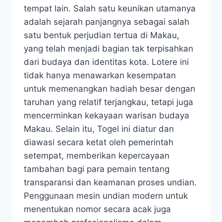
tempat lain. Salah satu keunikan utamanya
adalah sejarah panjangnya sebagai salah
satu bentuk perjudian tertua di Makau,
yang telah menjadi bagian tak terpisahkan
dari budaya dan identitas kota. Lotere ini
tidak hanya menawarkan kesempatan
untuk memenangkan hadiah besar dengan
taruhan yang relatif terjangkau, tetapi juga
mencerminkan kekayaan warisan budaya
Makau. Selain itu, Togel ini diatur dan
diawasi secara ketat oleh pemerintah
setempat, memberikan kepercayaan
tambahan bagi para pemain tentang
transparansi dan keamanan proses undian.
Penggunaan mesin undian modern untuk
menentukan nomor secara acak juga