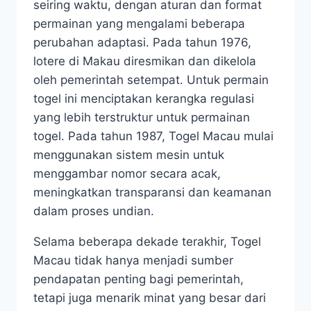
seiring waktu, dengan aturan dan format
permainan yang mengalami beberapa
perubahan adaptasi. Pada tahun 1976,
lotere di Makau diresmikan dan dikelola
oleh pemerintah setempat. Untuk permain
togel ini menciptakan kerangka regulasi
yang lebih terstruktur untuk permainan
togel. Pada tahun 1987, Togel Macau mulai
menggunakan sistem mesin untuk
menggambar nomor secara acak,
meningkatkan transparansi dan keamanan
dalam proses undian.
Selama beberapa dekade terakhir, Togel
Macau tidak hanya menjadi sumber
pendapatan penting bagi pemerintah,
tetapi juga menarik minat yang besar dari