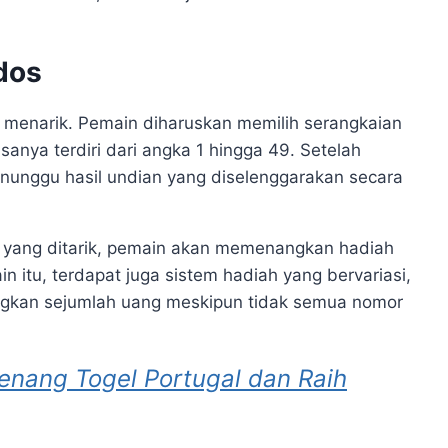
dos
 menarik. Pemain diharuskan memilih serangkaian
sanya terdiri dari angka 1 hingga 49. Setelah
nunggu hasil undian yang diselenggarakan secara
r yang ditarik, pemain akan memenangkan hadiah
n itu, terdapat juga sistem hadiah yang bervariasi,
kan sejumlah uang meskipun tidak semua nomor
nang Togel Portugal dan Raih