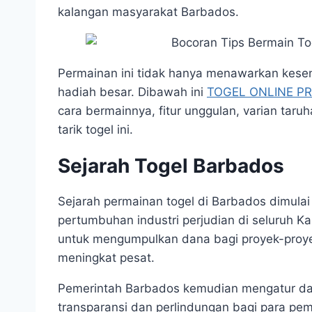
kalangan masyarakat Barbados.
Permainan ini tidak hanya menawarkan kese
hadiah besar. Dibawah ini
TOGEL ONLINE PR
cara bermainnya, fitur unggulan, varian tar
tarik togel ini.
Sejarah Togel Barbados
Sejarah permainan togel di Barbados dimulai
pertumbuhan industri perjudian di seluruh Ka
untuk mengumpulkan dana bagi proyek-proyek 
meningkat pesat.
Pemerintah Barbados kemudian mengatur da
transparansi dan perlindungan bagi para pema