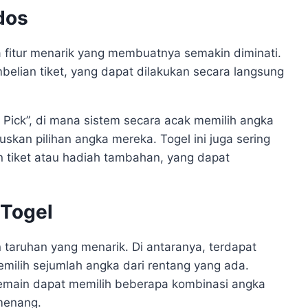
dos
 fitur menarik yang membuatnya semakin diminati.
lian tiket, yang dapat dilakukan secara langsung
ck Pick”, di mana sistem secara acak memilih angka
kan pilihan angka mereka. Togel ini juga sering
n tiket atau hadiah tambahan, yang dapat
 Togel
aruhan yang menarik. Di antaranya, terdapat
ilih sejumlah angka dari rentang yang ada.
 pemain dapat memilih beberapa kombinasi angka
menang.