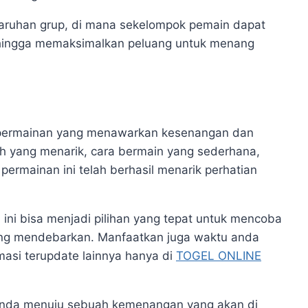
 taruhan grup, di mana sekelompok pemain dapat
ehingga memaksimalkan peluang untuk menang
h permainan yang menawarkan kesenangan dan
h yang menarik, cara bermain yang sederhana,
 permainan ini telah berhasil menarik perhatian
 ini bisa menjadi pilihan yang tepat untuk mencoba
ng mendebarkan. Manfaatkan juga waktu anda
masi terupdate lainnya hanya di
TOGEL ONLINE
Anda menuju sebuah kemenangan yang akan di