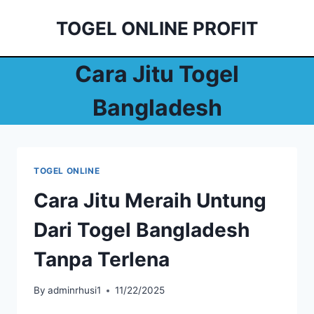
Skip
TOGEL ONLINE PROFIT
to
content
Cara Jitu Togel
Bangladesh
TOGEL ONLINE
Cara Jitu Meraih Untung
Dari Togel Bangladesh
Tanpa Terlena
By
adminrhusi1
11/22/2025