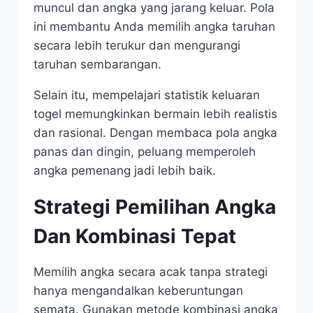
muncul dan angka yang jarang keluar. Pola
ini membantu Anda memilih angka taruhan
secara lebih terukur dan mengurangi
taruhan sembarangan.
Selain itu, mempelajari statistik keluaran
togel memungkinkan bermain lebih realistis
dan rasional. Dengan membaca pola angka
panas dan dingin, peluang memperoleh
angka pemenang jadi lebih baik.
Strategi Pemilihan Angka
Dan Kombinasi Tepat
Memilih angka secara acak tanpa strategi
hanya mengandalkan keberuntungan
semata. Gunakan metode kombinasi angka