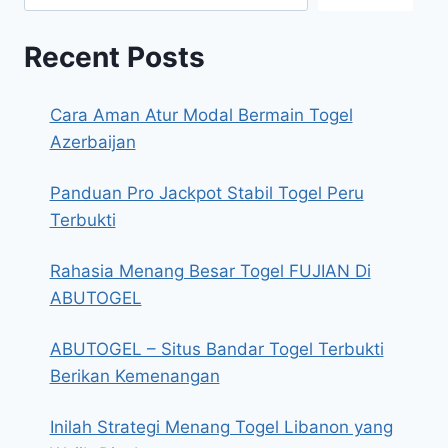
Recent Posts
Cara Aman Atur Modal Bermain Togel
Azerbaijan
Panduan Pro Jackpot Stabil Togel Peru
Terbukti
Rahasia Menang Besar Togel FUJIAN Di
ABUTOGEL
ABUTOGEL – Situs Bandar Togel Terbukti
Berikan Kemenangan
Inilah Strategi Menang Togel Libanon yang