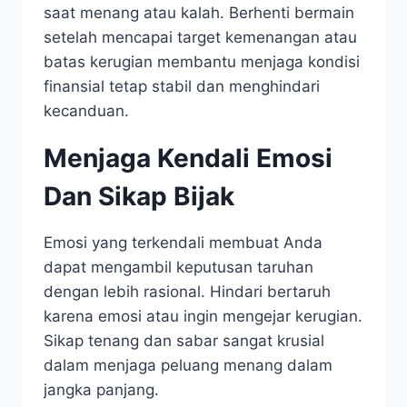
saat menang atau kalah. Berhenti bermain
setelah mencapai target kemenangan atau
batas kerugian membantu menjaga kondisi
finansial tetap stabil dan menghindari
kecanduan.
Menjaga Kendali Emosi
Dan Sikap Bijak
Emosi yang terkendali membuat Anda
dapat mengambil keputusan taruhan
dengan lebih rasional. Hindari bertaruh
karena emosi atau ingin mengejar kerugian.
Sikap tenang dan sabar sangat krusial
dalam menjaga peluang menang dalam
jangka panjang.