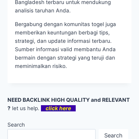
Bangladesh terbaru untuk mendukung
analisis taruhan Anda.
Bergabung dengan komunitas togel juga
memberikan keuntungan berbagi tips,
strategi, dan update informasi terbaru.
Sumber informasi valid membantu Anda
bermain dengan strategi yang teruji dan
meminimalkan risiko.
NEED BACKLINK HIGH QUALITY and RELEVANT
?
let us help.
click here
Search
Search