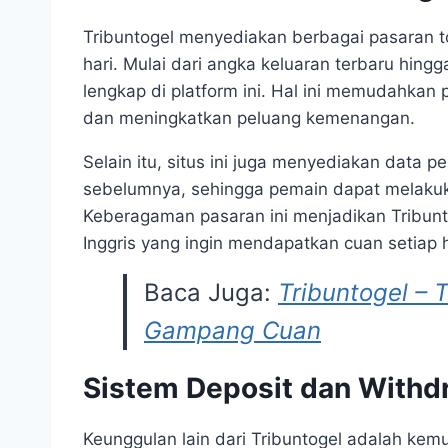
Tribuntogel menyediakan berbagai pasaran to
hari. Mulai dari angka keluaran terbaru hing
lengkap di platform ini. Hal ini memudahkan
dan meningkatkan peluang kemenangan.
Selain itu, situs ini juga menyediakan data p
sebelumnya, sehingga pemain dapat melakukan
Keberagaman pasaran ini menjadikan Tribunto
Inggris yang ingin mendapatkan cuan setiap h
Baca Juga:
Tribuntogel –
Gampang Cuan
Sistem Deposit dan With
Keunggulan lain dari Tribuntogel adalah ke