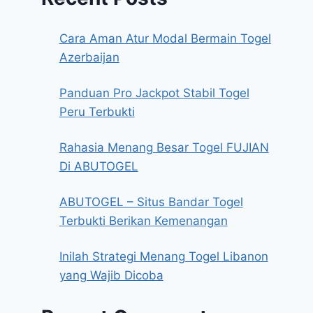
Cara Aman Atur Modal Bermain Togel
Azerbaijan
Panduan Pro Jackpot Stabil Togel
Peru Terbukti
Rahasia Menang Besar Togel FUJIAN
Di ABUTOGEL
ABUTOGEL – Situs Bandar Togel
Terbukti Berikan Kemenangan
Inilah Strategi Menang Togel Libanon
yang Wajib Dicoba