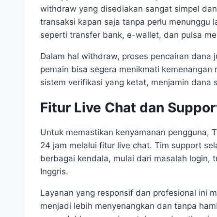
withdraw yang disediakan sangat simpel da
transaksi kapan saja tanpa perlu menungg
seperti transfer bank, e-wallet, dan pulsa me
Dalam hal withdraw, proses pencairan dana j
pemain bisa segera menikmati kemenangan m
sistem verifikasi yang ketat, menjamin dana 
Fitur Live Chat dan Suppo
Untuk memastikan kenyamanan pengguna, Tr
24 jam melalui fitur live chat. Tim support
berbagai kendala, mulai dari masalah login, t
Inggris.
Layanan yang responsif dan profesional ini
menjadi lebih menyenangkan dan tanpa hambat