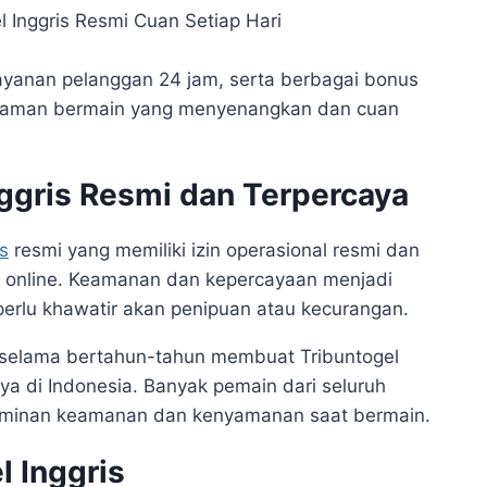
ayanan pelanggan 24 jam, serta berbagai bonus
alaman bermain yang menyenangkan dan cuan
nggris Resmi dan Terpercaya
is
resmi yang memiliki izin operasional resmi dan
n online. Keamanan dan kepercayaan menjadi
 perlu khawatir akan penipuan atau kecurangan.
un selama bertahun-tahun membuat Tribuntogel
aya di Indonesia. Banyak pemain dari seluruh
 jaminan keamanan dan kenyamanan saat bermain.
 Inggris