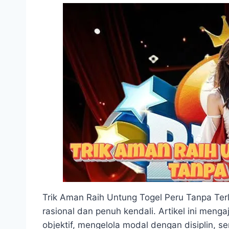
Trik Aman Raih Untung Togel Peru Tanpa T
rasional dan penuh kendali. Artikel ini men
objektif, mengelola modal dengan disiplin, s