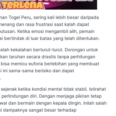
n Togel Peru, sering kali lebih besar daripada
 menang dan rasa frustrasi saat kalah dapat
tusan. Ketika emosi mengambil alih, pemain
bertindak di luar batas yang telah ditentukan.
telah kekalahan berturut-turut. Dorongan untuk
an taruhan secara drastis tanpa perhitungan
 bisa memicu euforia berlebihan yang membuat
i ini sama-sama berisiko dan dapat
.
ejenak ketika kondisi mental tidak stabil. Istirahat
perlindungan diri. Dengan menjaga pikiran tetap
wal dan bermain dengan kepala dingin. Inilah salah
hal dampaknya sangat besar terhadap