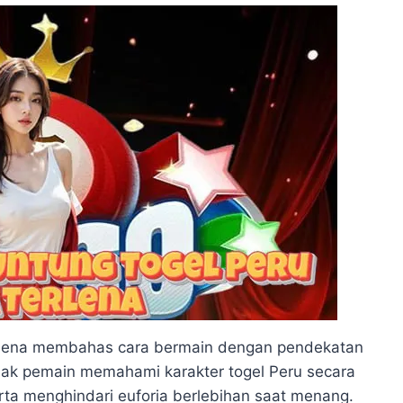
erlena membahas cara bermain dengan pendekatan
gajak pemain memahami karakter togel Peru secara
erta menghindari euforia berlebihan saat menang.