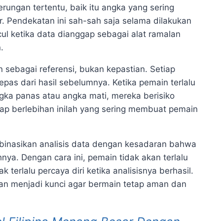
rungan tertentu, baik itu angka yang sering
. Pendekatan ini sah-sah saja selama dilakukan
l ketika data dianggap sebagai alat ramalan
.
n sebagai referensi, bukan kepastian. Setiap
pas dari hasil sebelumnya. Ketika pemain terlalu
ngka panas atau angka mati, mereka berisiko
kap berlebihan inilah yang sering membuat pemain
binasikan analisis data dengan kesadaran bahwa
uhnya. Dengan cara ini, pemain tidak akan terlalu
k terlalu percaya diri ketika analisisnya berhasil.
n menjadi kunci agar bermain tetap aman dan