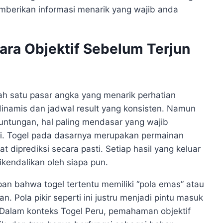
berikan informasi menarik yang wajib anda
ra Objektif Sebelum Terjun
lah satu pasar angka yang menarik perhatian
inamis dan jadwal result yang konsisten. Namun
untungan, hal paling mendasar yang wajib
iri. Togel pada dasarnya merupakan permainan
 diprediksi secara pasti. Setiap hasil yang keluar
kendalikan oleh siapa pun.
n bahwa togel tertentu memiliki “pola emas” atau
 Pola pikir seperti ini justru menjadi pintu masuk
Dalam konteks Togel Peru, pemahaman objektif