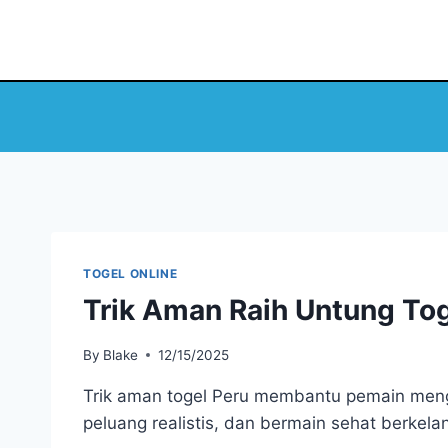
Skip
to
content
TOGEL ONLINE
Trik Aman Raih Untung Tog
By
Blake
12/15/2025
Trik aman togel Peru membantu pemain men
peluang realistis, dan bermain sehat berkela