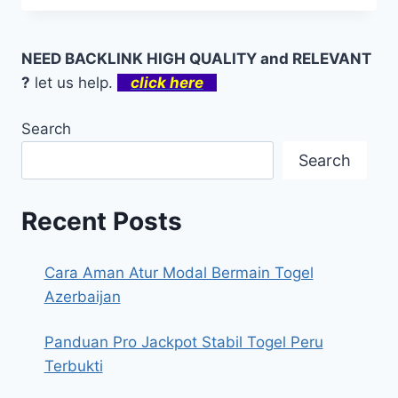
NEED BACKLINK HIGH QUALITY and RELEVANT
?
let us help.
click here
Search
Search
Recent Posts
Cara Aman Atur Modal Bermain Togel
Azerbaijan
Panduan Pro Jackpot Stabil Togel Peru
Terbukti