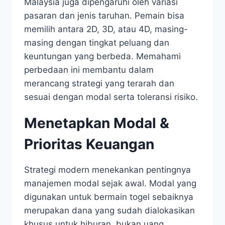
Malaysia juga dipengaruhi oleh variasi
pasaran dan jenis taruhan. Pemain bisa
memilih antara 2D, 3D, atau 4D, masing-
masing dengan tingkat peluang dan
keuntungan yang berbeda. Memahami
perbedaan ini membantu dalam
merancang strategi yang terarah dan
sesuai dengan modal serta toleransi risiko.
Menetapkan Modal &
Prioritas Keuangan
Strategi modern menekankan pentingnya
manajemen modal sejak awal. Modal yang
digunakan untuk bermain togel sebaiknya
merupakan dana yang sudah dialokasikan
khusus untuk hiburan, bukan uang