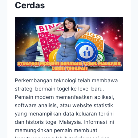
Cerdas
Perkembangan teknologi telah membawa
strategi bermain togel ke level baru.
Pemain modern memanfaatkan aplikasi,
software analisis, atau website statistik
yang menampilkan data keluaran terkini
dan historis togel Malaysia. Informasi ini
memungkinkan pemain membuat