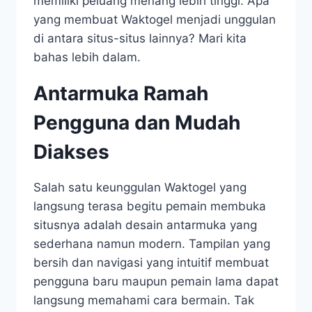
memiliki peluang menang lebih tinggi. Apa
yang membuat Waktogel menjadi unggulan
di antara situs-situs lainnya? Mari kita
bahas lebih dalam.
Antarmuka Ramah
Pengguna dan Mudah
Diakses
Salah satu keunggulan Waktogel yang
langsung terasa begitu pemain membuka
situsnya adalah desain antarmuka yang
sederhana namun modern. Tampilan yang
bersih dan navigasi yang intuitif membuat
pengguna baru maupun pemain lama dapat
langsung memahami cara bermain. Tak