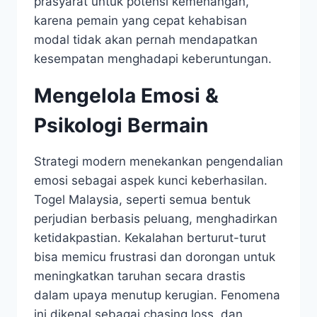
prasyarat untuk potensi kemenangan,
karena pemain yang cepat kehabisan
modal tidak akan pernah mendapatkan
kesempatan menghadapi keberuntungan.
Mengelola Emosi &
Psikologi Bermain
Strategi modern menekankan pengendalian
emosi sebagai aspek kunci keberhasilan.
Togel Malaysia, seperti semua bentuk
perjudian berbasis peluang, menghadirkan
ketidakpastian. Kekalahan berturut-turut
bisa memicu frustrasi dan dorongan untuk
meningkatkan taruhan secara drastis
dalam upaya menutup kerugian. Fenomena
ini dikenal sebagai chasing loss, dan