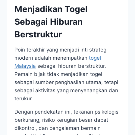
Menjadikan Togel
Sebagai Hiburan
Berstruktur
Poin terakhir yang menjadi inti strategi
modern adalah menempatkan
togel
Malaysia
sebagai hiburan berstruktur.
Pemain bijak tidak menjadikan togel
sebagai sumber penghasilan utama, tetapi
sebagai aktivitas yang menyenangkan dan
terukur.
Dengan pendekatan ini, tekanan psikologis
berkurang, risiko kerugian besar dapat
dikontrol, dan pengalaman bermain