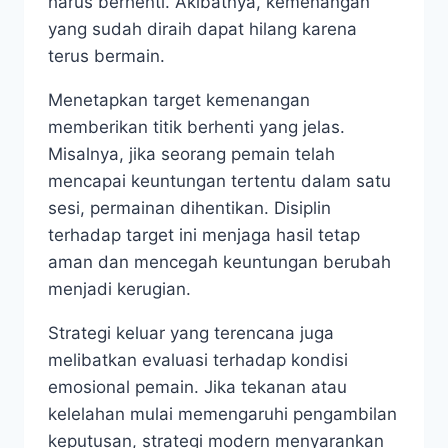
harus berhenti. Akibatnya, kemenangan
yang sudah diraih dapat hilang karena
terus bermain.
Menetapkan target kemenangan
memberikan titik berhenti yang jelas.
Misalnya, jika seorang pemain telah
mencapai keuntungan tertentu dalam satu
sesi, permainan dihentikan. Disiplin
terhadap target ini menjaga hasil tetap
aman dan mencegah keuntungan berubah
menjadi kerugian.
Strategi keluar yang terencana juga
melibatkan evaluasi terhadap kondisi
emosional pemain. Jika tekanan atau
kelelahan mulai memengaruhi pengambilan
keputusan, strategi modern menyarankan