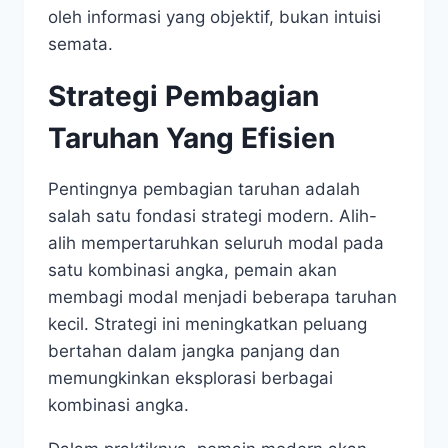
oleh informasi yang objektif, bukan intuisi
semata.
Strategi Pembagian
Taruhan Yang Efisien
Pentingnya pembagian taruhan adalah
salah satu fondasi strategi modern. Alih-
alih mempertaruhkan seluruh modal pada
satu kombinasi angka, pemain akan
membagi modal menjadi beberapa taruhan
kecil. Strategi ini meningkatkan peluang
bertahan dalam jangka panjang dan
memungkinkan eksplorasi berbagai
kombinasi angka.