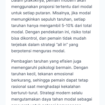
Dalam praktiknya, pemain modern akan
menggunakan proporsi tertentu dari modal
untuk setiap putaran. Misalnya, jika modal
memungkinkan sepuluh taruhan, setiap
taruhan hanya mengambil 5-10% dari total
modal. Dengan pendekatan ini, risiko total
bisa dikontrol, dan pemain tidak mudah
terjebak dalam strategi “all in” yang
berpotensi menguras modal.
Pembagian taruhan yang efisien juga
memengaruhi psikologi bermain. Dengan
taruhan kecil, tekanan emosional
berkurang, sehingga pemain dapat tetap
rasional saat menghadapi kekalahan
berturut-turut. Strategi modern selalu
mengutamakan daya tahan modal sebagai