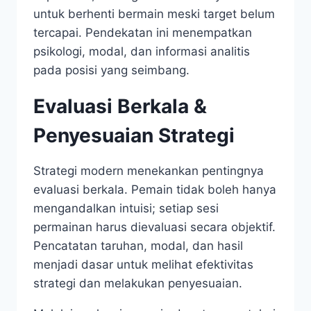
untuk berhenti bermain meski target belum
tercapai. Pendekatan ini menempatkan
psikologi, modal, dan informasi analitis
pada posisi yang seimbang.
Evaluasi Berkala &
Penyesuaian Strategi
Strategi modern menekankan pentingnya
evaluasi berkala. Pemain tidak boleh hanya
mengandalkan intuisi; setiap sesi
permainan harus dievaluasi secara objektif.
Pencatatan taruhan, modal, dan hasil
menjadi dasar untuk melihat efektivitas
strategi dan melakukan penyesuaian.