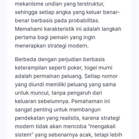
mekanisme undian yang terstruktur,
sehingga setiap angka yang keluar benar-
benar berbasis pada probabilitas.
Memahami karakteristik ini adalah langkah
pertama bagi pemain yang ingin
menerapkan strategi modern.
Berbeda dengan perjudian berbasis
keterampilan seperti poker, togel murni
adalah permainan peluang. Setiap nomor
yang diundi memiliki peluang yang sama
untuk muncul, tanpa pengaruh dari
keluaran sebelumnya. Pemahaman ini
sangat penting untuk membangun
pendekatan yang realistis, karena strategi
modern tidak akan mencoba “mengakali
sistem” yang sebenarnya acak, tetapi lebih