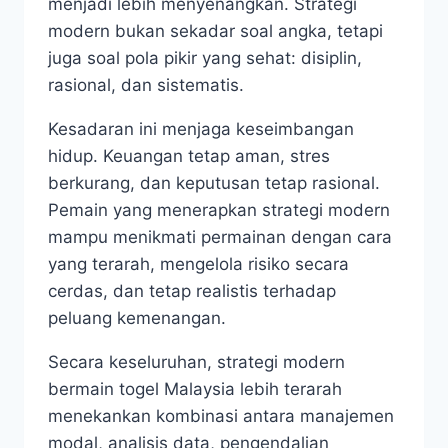
menjadi lebih menyenangkan. Strategi
modern bukan sekadar soal angka, tetapi
juga soal pola pikir yang sehat: disiplin,
rasional, dan sistematis.
Kesadaran ini menjaga keseimbangan
hidup. Keuangan tetap aman, stres
berkurang, dan keputusan tetap rasional.
Pemain yang menerapkan strategi modern
mampu menikmati permainan dengan cara
yang terarah, mengelola risiko secara
cerdas, dan tetap realistis terhadap
peluang kemenangan.
Secara keseluruhan, strategi modern
bermain togel Malaysia lebih terarah
menekankan kombinasi antara manajemen
modal, analisis data, pengendalian