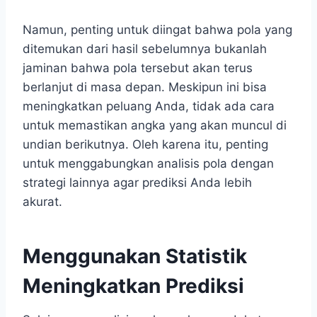
Namun, penting untuk diingat bahwa pola yang
ditemukan dari hasil sebelumnya bukanlah
jaminan bahwa pola tersebut akan terus
berlanjut di masa depan. Meskipun ini bisa
meningkatkan peluang Anda, tidak ada cara
untuk memastikan angka yang akan muncul di
undian berikutnya. Oleh karena itu, penting
untuk menggabungkan analisis pola dengan
strategi lainnya agar prediksi Anda lebih
akurat.
Menggunakan Statistik
Meningkatkan Prediksi