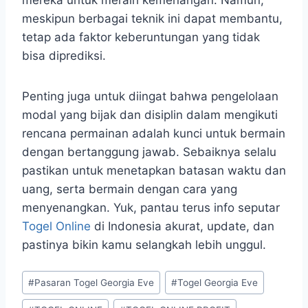
mereka untuk meraih kemenangan. Namun,
meskipun berbagai teknik ini dapat membantu,
tetap ada faktor keberuntungan yang tidak
bisa diprediksi.
Penting juga untuk diingat bahwa pengelolaan
modal yang bijak dan disiplin dalam mengikuti
rencana permainan adalah kunci untuk bermain
dengan bertanggung jawab. Sebaiknya selalu
pastikan untuk menetapkan batasan waktu dan
uang, serta bermain dengan cara yang
menyenangkan. Yuk, pantau terus info seputar
Togel Online
di Indonesia akurat, update, dan
pastinya bikin kamu selangkah lebih unggul.
Post
#
Pasaran Togel Georgia Eve
#
Togel Georgia Eve
Tags: