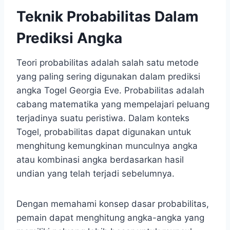
Teknik Probabilitas Dalam
Prediksi Angka
Teori probabilitas adalah salah satu metode
yang paling sering digunakan dalam prediksi
angka Togel Georgia Eve. Probabilitas adalah
cabang matematika yang mempelajari peluang
terjadinya suatu peristiwa. Dalam konteks
Togel, probabilitas dapat digunakan untuk
menghitung kemungkinan munculnya angka
atau kombinasi angka berdasarkan hasil
undian yang telah terjadi sebelumnya.
Dengan memahami konsep dasar probabilitas,
pemain dapat menghitung angka-angka yang