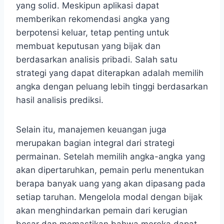
yang solid. Meskipun aplikasi dapat
memberikan rekomendasi angka yang
berpotensi keluar, tetap penting untuk
membuat keputusan yang bijak dan
berdasarkan analisis pribadi. Salah satu
strategi yang dapat diterapkan adalah memilih
angka dengan peluang lebih tinggi berdasarkan
hasil analisis prediksi.
Selain itu, manajemen keuangan juga
merupakan bagian integral dari strategi
permainan. Setelah memilih angka-angka yang
akan dipertaruhkan, pemain perlu menentukan
berapa banyak uang yang akan dipasang pada
setiap taruhan. Mengelola modal dengan bijak
akan menghindarkan pemain dari kerugian