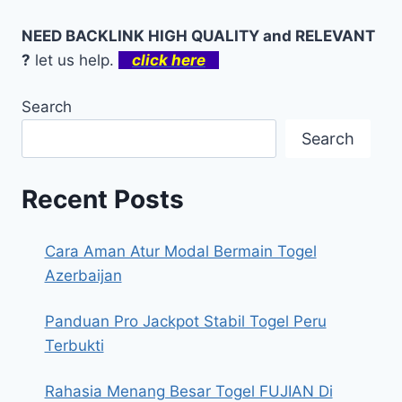
NEED BACKLINK HIGH QUALITY and RELEVANT
?
let us help.
click here
Search
Search
Recent Posts
Cara Aman Atur Modal Bermain Togel
Azerbaijan
Panduan Pro Jackpot Stabil Togel Peru
Terbukti
Rahasia Menang Besar Togel FUJIAN Di