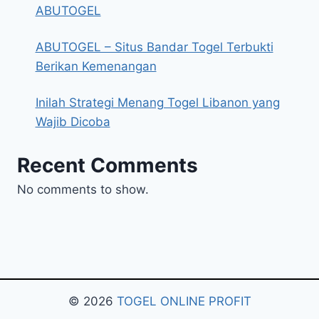
ABUTOGEL
ABUTOGEL – Situs Bandar Togel Terbukti
Berikan Kemenangan
Inilah Strategi Menang Togel Libanon yang
Wajib Dicoba
Recent Comments
No comments to show.
© 2026
TOGEL ONLINE PROFIT