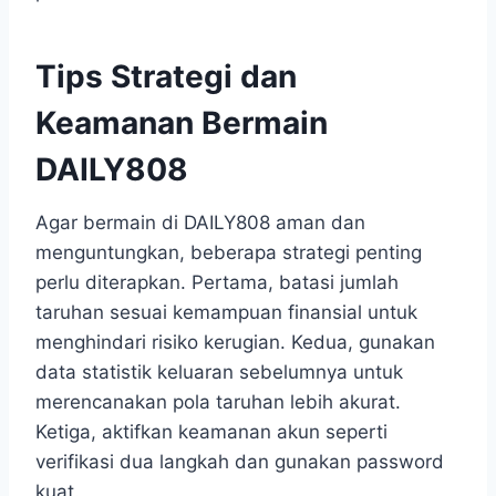
Tips Strategi dan
Keamanan Bermain
DAILY808
Agar bermain di DAILY808 aman dan
menguntungkan, beberapa strategi penting
perlu diterapkan. Pertama, batasi jumlah
taruhan sesuai kemampuan finansial untuk
menghindari risiko kerugian. Kedua, gunakan
data statistik keluaran sebelumnya untuk
merencanakan pola taruhan lebih akurat.
Ketiga, aktifkan keamanan akun seperti
verifikasi dua langkah dan gunakan password
kuat.