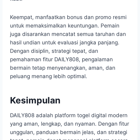
Keempat, manfaatkan bonus dan promo resmi
untuk memaksimalkan keuntungan. Pemain
juga disarankan mencatat semua taruhan dan
hasil undian untuk evaluasi jangka panjang.
Dengan disiplin, strategi tepat, dan
pemahaman fitur DAILY808, pengalaman
bermain tetap menyenangkan, aman, dan
peluang menang lebih optimal.
Kesimpulan
DAILY808 adalah platform togel digital modern
yang aman, lengkap, dan nyaman. Dengan fitur
unggulan, panduan bermain jelas, dan strategi