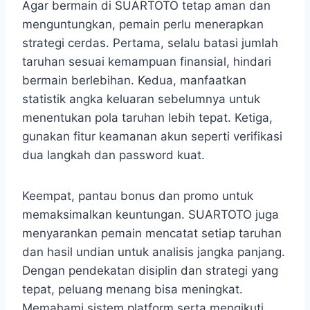
Agar bermain di SUARTOTO tetap aman dan
menguntungkan, pemain perlu menerapkan
strategi cerdas. Pertama, selalu batasi jumlah
taruhan sesuai kemampuan finansial, hindari
bermain berlebihan. Kedua, manfaatkan
statistik angka keluaran sebelumnya untuk
menentukan pola taruhan lebih tepat. Ketiga,
gunakan fitur keamanan akun seperti verifikasi
dua langkah dan password kuat.
Keempat, pantau bonus dan promo untuk
memaksimalkan keuntungan. SUARTOTO juga
menyarankan pemain mencatat setiap taruhan
dan hasil undian untuk analisis jangka panjang.
Dengan pendekatan disiplin dan strategi yang
tepat, peluang menang bisa meningkat.
Memahami sistem platform serta mengikuti