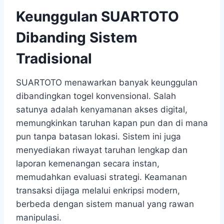
Keunggulan SUARTOTO
Dibanding Sistem
Tradisional
SUARTOTO menawarkan banyak keunggulan
dibandingkan togel konvensional. Salah
satunya adalah kenyamanan akses digital,
memungkinkan taruhan kapan pun dan di mana
pun tanpa batasan lokasi. Sistem ini juga
menyediakan riwayat taruhan lengkap dan
laporan kemenangan secara instan,
memudahkan evaluasi strategi. Keamanan
transaksi dijaga melalui enkripsi modern,
berbeda dengan sistem manual yang rawan
manipulasi.