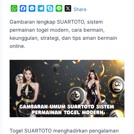
W
F
M
T
S
L
X
Share
h
a
e
e
k
i
a
c
s
l
y
n
Gambaran lengkap SUARTOTO, sistem
t
e
s
e
p
e
permainan togel modern, cara bermain,
s
b
e
g
e
keunggulan, strategi, dan tips aman bermain
A
o
n
r
online.
p
o
g
a
p
k
e
m
r
Togel SUARTOTO menghadirkan pengalaman