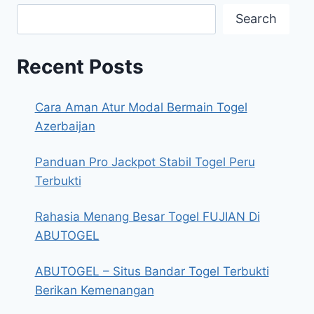
Search
Recent Posts
Cara Aman Atur Modal Bermain Togel
Azerbaijan
Panduan Pro Jackpot Stabil Togel Peru
Terbukti
Rahasia Menang Besar Togel FUJIAN Di
ABUTOGEL
ABUTOGEL – Situs Bandar Togel Terbukti
Berikan Kemenangan